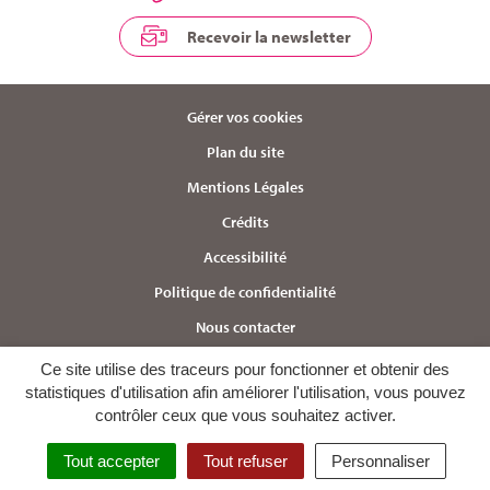
Recevoir la newsletter
Gérer vos cookies
Plan du site
Mentions Légales
Crédits
Accessibilité
Politique de confidentialité
Nous contacter
Ce site utilise des traceurs pour fonctionner et obtenir des
statistiques d'utilisation afin améliorer l'utilisation, vous pouvez
contrôler ceux que vous souhaitez activer.
Tout accepter
Tout refuser
Personnaliser