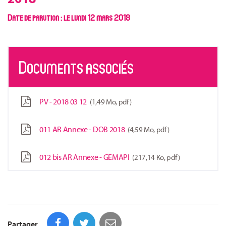
Date de parution : le lundi 12 mars 2018
Documents associés
PV - 2018 03 12
1,49 Mo, pdf
011 AR Annexe - DOB 2018
4,59 Mo, pdf
012 bis AR Annexe - GEMAPI
217,14 Ko, pdf
Partager