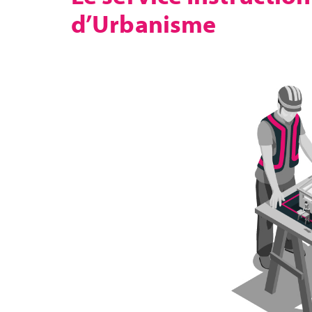
d’Urbanisme