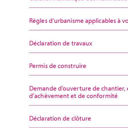
Règles d’urbanisme applicables à vo
Déclaration de travaux
Permis de construire
Demande d’ouverture de chantier, d
d’achèvement et de conformité
Déclaration de clôture