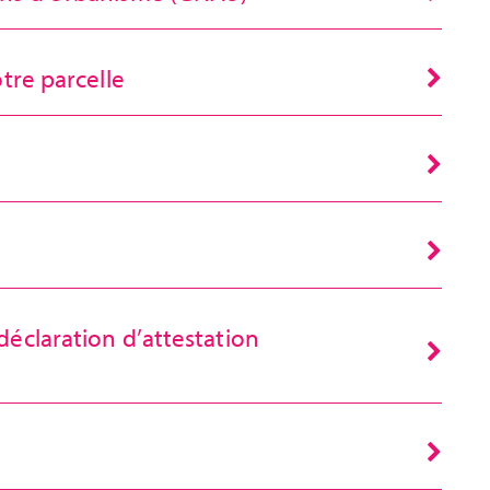
tre parcelle
éclaration d’attestation